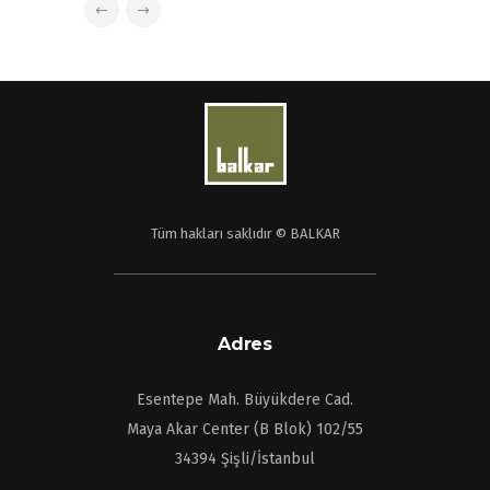
Tüm hakları saklıdır © BALKAR
Adres
Esentepe Mah. Büyükdere Cad.
Maya Akar Center (B Blok) 102/55
34394 Şişli/İstanbul