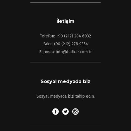
İletişim
Telefon: +90 (212) 284 6032
Faks: +90 (212) 278 9354
E-posta: info@balkar.com.tr
Sosyal medyada biz
Sosyal medyada bizi takip edin.