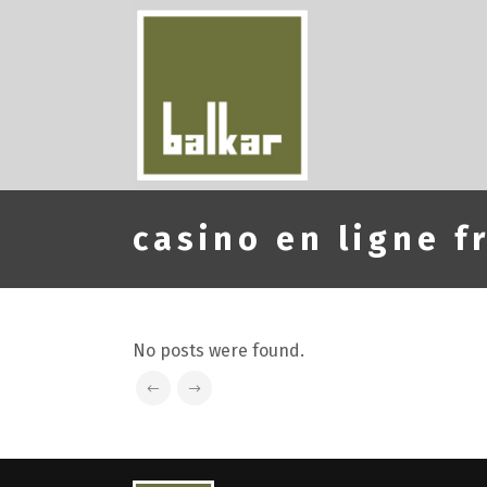
casino en ligne f
No posts were found.