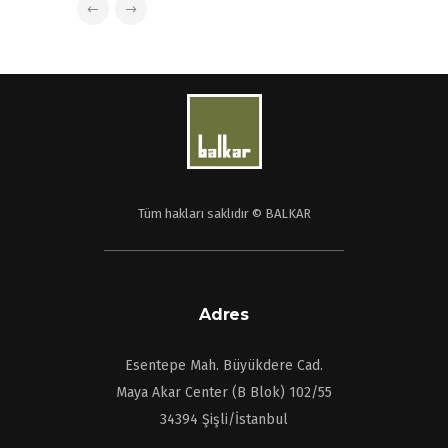
Tüm hakları saklıdır © BALKAR
Adres
Esentepe Mah. Büyükdere Cad.
Maya Akar Center (B Blok) 102/55
34394 Şişli/İstanbul