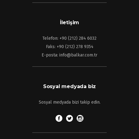
İletişim
Telefon: +90 (212) 284 6032
Faks: +90 (212) 278 9354
E-posta: info@balkar.com.tr
Sosyal medyada biz
Sosyal medyada bizi takip edin.