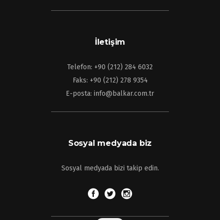
İletişim
Telefon: +90 (212) 284 6032
Faks: +90 (212) 278 9354
E-posta: info@balkar.com.tr
Sosyal medyada biz
Sosyal medyada bizi takip edin.