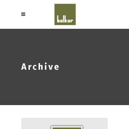
Archive