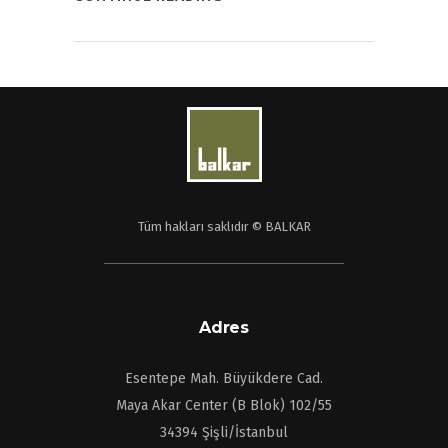
Tüm hakları saklıdır © BALKAR
Adres
Esentepe Mah. Büyükdere Cad.
Maya Akar Center (B Blok) 102/55
34394 Şişli/İstanbul