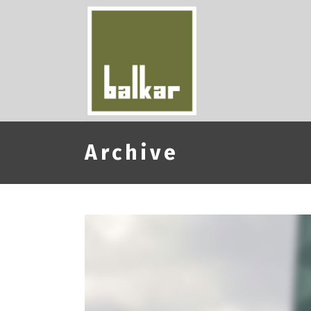
Archive