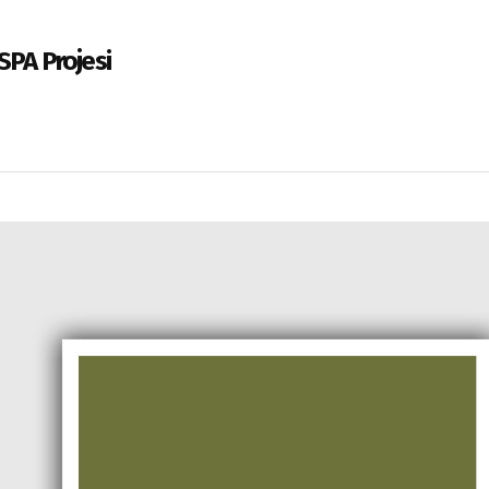
SPA Projesi